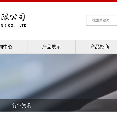
闻中心
产品展示
产品招商
行业资讯